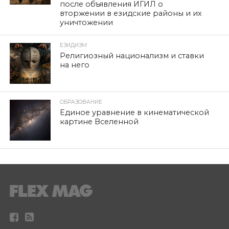
после объявления ИГИЛ о
вторжении в езидские районы и их
уничтожении
ЕЗИДИЗМ
Религиозный национализм и ставки
на него
ОБРАЗОВАНИЕ
Единое уравнение в кинематической
картине Вселенной