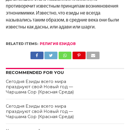
противоречит известным принципам возникновения
этнонимимки. Известно, что езиды не всегда
назывались таким образом, в средние века они были
известны как дасны, или адави или шарги.
RELATED ITEMS:
РЕЛИГИЯ ЕЗИДОВ
RECOMMENDED FOR YOU
Сегодня Езиды всего мира
празднуют свой Новый год —
Чаршама Сор (Красная Среда)
Сегодня Езиды всего мира
празднуют свой Новый год —
Чаршама Сор (Красная Среда)