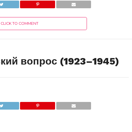
CLICK TO COMMENT
кий вопрос (1923–1945)