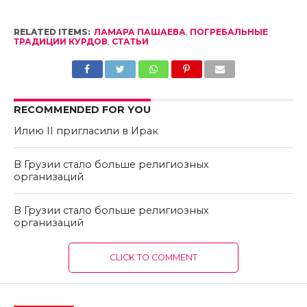
RELATED ITEMS:
ЛАМАРА ПАШАЕВА
,
ПОГРЕБАЛЬНЫЕ
ТРАДИЦИИ КУРДОВ
,
СТАТЬИ
RECOMMENDED FOR YOU
Илию II пригласили в Ирак
В Грузии стало больше религиозных
организаций
В Грузии стало больше религиозных
организаций
CLICK TO COMMENT