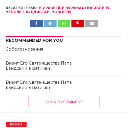
RELATED ITEMS:
В ИРАКЕ ПРИ ВЗРЫВАХ ПОГИБЛИ 15
ЧЕЛОВЕК
,
КУРДИСТАН
,
НОВОСТИ
RECOMMENDED FOR YOU
Соболезнования
Визит Его Святейшества Папа
Езидский в Ватикан
Визит Его Святейшества Папа
Езидский в Ватикан
CLICK TO COMMENT
РОССИЯ