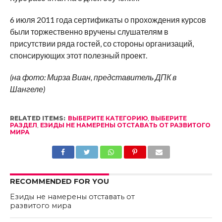
6 июля 2011 года сертификаты о прохождения курсов
были торжественно вручены слушателям в
присутствии ряда гостей, со стороны организаций,
спонсирующих этот полезный проект.
(на фото: Мирза Виан, представитель ДПК в
Шангеле)
RELATED ITEMS:
ВЫБЕРИТЕ КАТЕГОРИЮ
,
ВЫБЕРИТЕ
РАЗДЕЛ
,
ЕЗИДЫ НЕ НАМЕРЕНЫ ОТСТАВАТЬ ОТ РАЗВИТОГО
МИРА
RECOMMENDED FOR YOU
Езиды не намерены отставать от
развитого мира