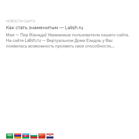
НОВОСТИ САЙТА
Как стать знаменитым — Lalish.ru
Мая — Пир (Канада) Уважаемые пользователи нашего сайта.
На сайте Lalish.ru — Виртуальном Доме Езидов, у Вас
появилась возможность проявить свои способности,...