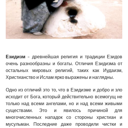
Езидизм
– древнейшая религия и традиции Езидов
очень разнообразны и богаты. Отличия Езидизма от
остальных мировых религий, таких как Иудаизм,
Христианство и Ислам ярко выражены и наглядны.
Одно из отличий это то, что в Езидизме и добро и зло
исходит от Бога, который действительно всемогущ не
только над всеми ангелами, но и над всеми живыми
существами. Это и явилось причиной для
многочисленных нападок со стороны христиан и
мусульман. Последние даже проводили чистки и