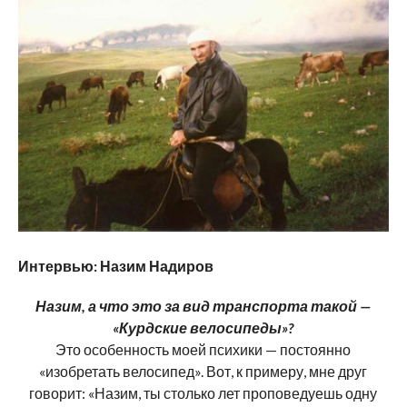
Интервью: Назим Надиров
Назим, а что это за вид транспорта такой —
«Курдские велосипеды»?
Это особенность моей психики — постоянно
«изобретать велосипед». Вот, к примеру, мне друг
говорит: «Назим, ты столько лет проповедуешь одну