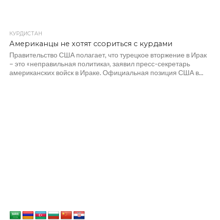
КУРДИСТАН
Американцы не хотят ссориться с курдами
Правительство США полагает, что турецкое вторжение в Ирак
– это «неправильная политика», заявил пресс-секретарь
американских войск в Ираке. Официальная позиция США в...