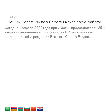
ЕВРОПА
Высший Совет Езидов Европы начал свою работу
Сегодня 1 апреля 2008 года при участии представителей 25-и
езидских региональных общин стран ЕС было принято
соглашение об учреждении Высшего Совета Езидов...