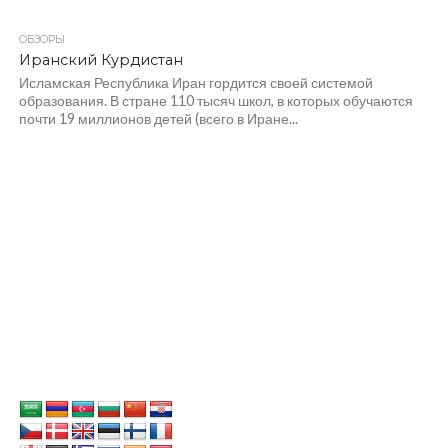
ОБЗОРЫ
Иранский Курдистан
Исламская Республика Иран гордится своей системой
образования. В стране 110 тысяч школ, в которых обучаются
почти 19 миллионов детей (всего в Иране...