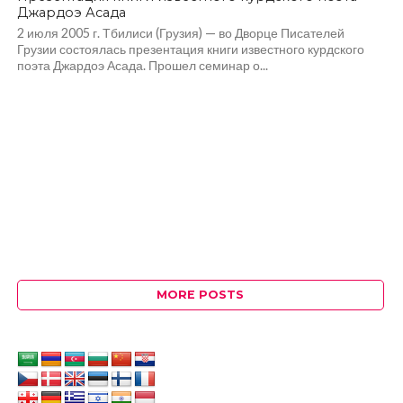
Джардоэ Асада
2 июля 2005 г. Тбилиси (Грузия) — во Дворце Писателей
Грузии состоялась презентация книги известного курдского
поэта Джардоэ Асада. Прошел семинар о...
MORE POSTS