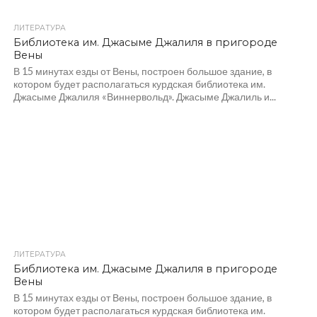
ЛИТЕРАТУРА
Библиотека им. Джасыме Джалиля в пригороде
Вены
В 15 минутах езды от Вены, построен большое здание, в
котором будет располагаться курдская библиотека им.
Джасыме Джалиля «Виннервольд». Джасыме Джалиль и...
ЛИТЕРАТУРА
Библиотека им. Джасыме Джалиля в пригороде
Вены
В 15 минутах езды от Вены, построен большое здание, в
котором будет располагаться курдская библиотека им.