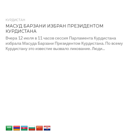
КУРДИСТАН
МАСУД БАРЗАНИ ИЗБРАН ПРЕЗИДЕНТОМ
КУРДИСТАНА
Вчера 12 июля в 11 часов сессия Парламента Курдистана
избрала Масуда Барзани Президентом Курдистана. По всему
Курдистану это известие вызвало ликование. Люди...