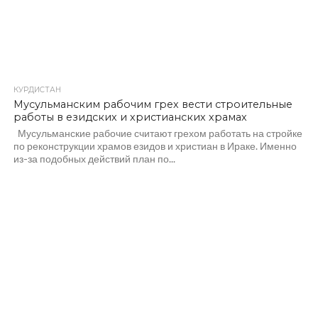
КУРДИСТАН
Мусульманским рабочим грех вести строительные
работы в езидских и христианских храмах
Мусульманские рабочие считают грехом работать на стройке
по реконструкции храмов езидов и христиан в Ираке. Именно
из-за подобных действий план по...