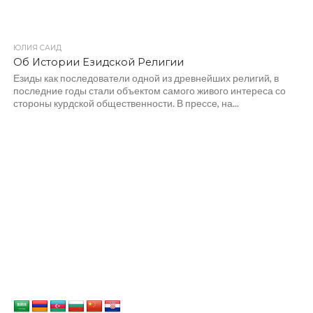
ЮЛИЯ САИД
Об Истории Езидской Религии
Езиды как последователи одной из древнейших религий, в
последние годы стали объектом самого живого интереса со
стороны курдской общественности. В прессе, на...