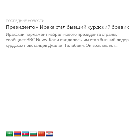
ПОСЛЕДНИЕ НОВОСТИ
Президентом Ирака стал бывший курдский боевик
Иракский парламент избрал нового президента страны,
сообщает BBC News. Как и ожидалось, им стал бывший лидер
курдских повстанцев Джалал Талабани. Он возглавлял...