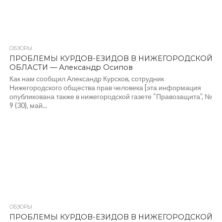
ОБЗОРЫ
ПРОБЛЕМЫ КУРДОВ-ЕЗИДОВ В НИЖЕГОРОДСКОЙ
ОБЛАСТИ — Александр Осипов
Как нам сообщил Александр Курсков, сотрудник
Нижегородского общества прав человека [эта информация
опубликована также в нижегородской газете “Правозащита”, №
9 (30), май...
ОБЗОРЫ
ПРОБЛЕМЫ КУРДОВ-ЕЗИДОВ В НИЖЕГОРОДСКОЙ