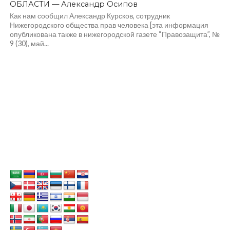
ОБЛАСТИ — Александр Осипов
Как нам сообщил Александр Курсков, сотрудник
Нижегородского общества прав человека [эта информация
опубликована также в нижегородской газете “Правозащита”, №
9 (30), май...