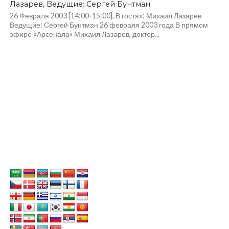
Лазарев, Ведущие: Сергей Бунтман
26 Февраля 2003 [14:00-15:00], В гостях: Михаил Лазарев
Ведущие: Сергей Бунтман 26 февраля 2003 года В прямом
эфире «Арсенала» Михаил Лазарев, доктор...