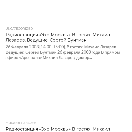
UNCATEGORIZED
Радиостанция «Эхо Москвы» В гостях: Михаил
Лазарев, Ведущие: Сергей Бунтман
26 Февраля 2003 [14:00-15:00], В гостях: Михаил Лазарев
Ведущие: Сергей Бунтман 26 февраля 2003 года В прямом
эфире «Арсенала» Михаил Лазарев, доктор...
МИХАИЛ ЛАЗАРЕВ
Радиостанция «Эхо Москвы» В гостях: Михаил