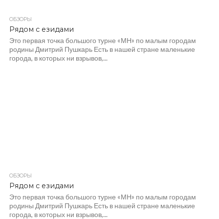
ОБЗОРЫ
Рядом с езидами
Это первая точка большого турне «МН» по малым городам
родины Дмитрий Пушкарь Есть в нашей стране маленькие
города, в которых ни взрывов,...
ОБЗОРЫ
Рядом с езидами
Это первая точка большого турне «МН» по малым городам
родины Дмитрий Пушкарь Есть в нашей стране маленькие
города, в которых ни взрывов,...