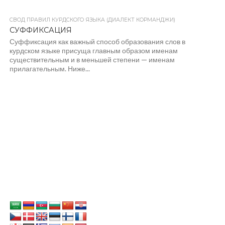
СВОД ПРАВИЛ КУРДСКОГО ЯЗЫКА (ДИАЛЕКТ КОРМАНДЖИ)
СУФФИКСАЦИЯ
Суффиксация как важный способ образования слов в
курдском языке присуща главным образом именам
существительным и в меньшей степени — именам
прилагательным. Ниже...