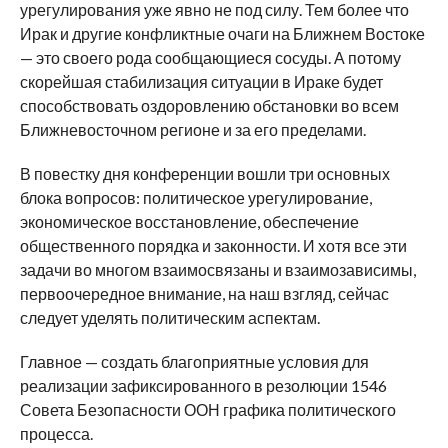
урегулирования уже явно не под силу. Тем более что
Ирак и другие конфликтные очаги на Ближнем Востоке
— это своего рода сообщающиеся сосуды. А потому
скорейшая стабилизация ситуации в Ираке будет
способствовать оздоровлению обстановки во всем
Ближневосточном регионе и за его пределами.
В повестку дня конференции вошли три основных
блока вопросов: политическое урегулирование,
экономическое восстановление, обеспечение
общественного порядка и законности. И хотя все эти
задачи во многом взаимосвязаны и взаимозависимы,
первоочередное внимание, на наш взгляд, сейчас
следует уделять политическим аспектам.
Главное — создать благоприятные условия для
реализации зафиксированного в резолюции 1546
Совета Безопасности ООН графика политического
процесса.