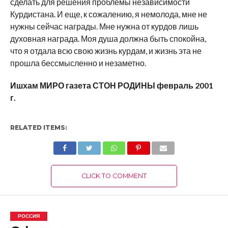
сделать для решения проблемы независимости
Курдистана. И еще, к сожалению, я немолода, мне не
нужны сейчас награды. Мне нужна от курдов лишь
духовная награда. Моя душа должна быть спокойна,
что я отдала всю свою жизнь курдам, и жизнь эта не
прошла бессмысленно и незаметно.
Ишхам МИРО газета СТОН РОДИНЫ февраль 2001
г.
RELATED ITEMS:
CLICK TO COMMENT
РОССИЯ