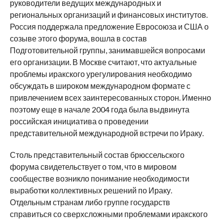
руководители ведущих международных и
региональных организаций и финансовых институтов.
Россия поддержала предложение Евросоюза и США о
созыве этого форума, вошла в состав
Подготовительной группы, занимавшейся вопросами
его организации. В Москве считают, что актуальные
проблемы иракского урегулирования необходимо
обсуждать в широком международном формате с
привлечением всех заинтересованных сторон. Именно
поэтому еще в начале 2004 года была выдвинута
российская инициатива о проведении
представительной международной встречи по Ираку.
Столь представительный состав брюссельского
форума свидетельствует о том, что в мировом
сообществе возникло понимание необходимости
выработки коллективных решений по Ираку.
Отдельным странам либо группе государств
справиться со сверхсложными проблемами иракского