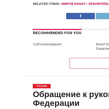
RELATED ITEMS:
МИРОЕ КАНАТ – ХРАНИТЕЛ
RECOMMENDED FOR YOU
Соболезнования
Визит 
Езидски
РОССИЯ
Обращение к руко
Федерации