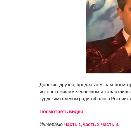
Дорогие друзья, предлагаем вам посмот
интереснейшим человеком и талантлив
курдским отделом радио «Голоса России» 
Посмотреть видео
Интервью:
часть 1
,
часть 2
,
часть 3
.