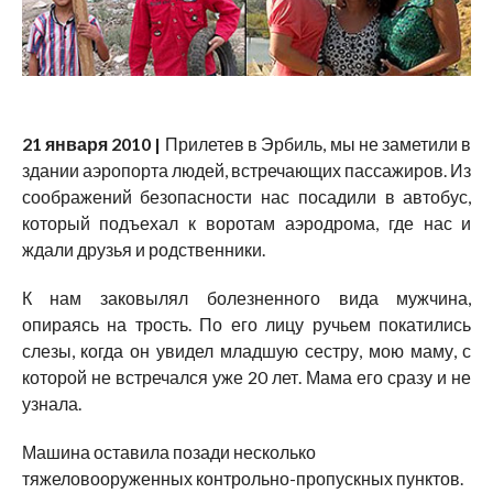
21 января 2010 |
Прилетев в Эрбиль, мы не заметили в
здании аэропорта людей, встречающих пассажиров. Из
соображений безопасности нас посадили в автобус,
который подъехал к воротам аэродрома, где нас и
ждали друзья и родственники.
К нам заковылял болезненного вида мужчина,
опираясь на трость. По его лицу ручьем покатились
слезы, когда он увидел младшую сестру, мою маму, с
которой не встречался уже 20 лет. Мама его сразу и не
узнала.
Машина оставила позади несколько
тяжеловооруженных контрольно-пропускных пунктов.