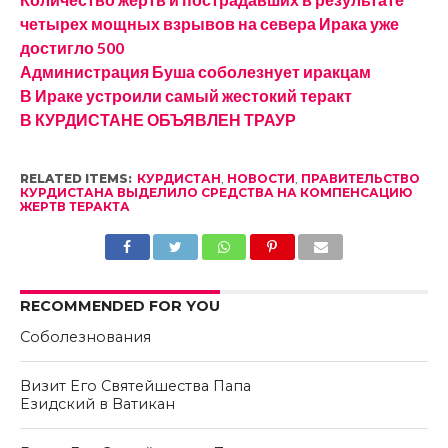
четырех мощных взрывов на севера Ирака уже
достигло 500
Администрация Буша соболезнует иракцам
В Ираке устроили самый жестокий теракт
В КУРДИСТАНЕ ОБЪЯВЛЕН ТРАУР
RELATED ITEMS:
КУРДИСТАН
,
НОВОСТИ
,
ПРАВИТЕЛЬСТВО
КУРДИСТАНА ВЫДЕЛИЛО СРЕДСТВА НА КОМПЕНСАЦИЮ
ЖЕРТВ ТЕРАКТА
RECOMMENDED FOR YOU
Соболезнования
Визит Его Святейшества Папа
Езидский в Ватикан