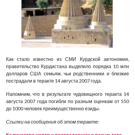
Как стало известно из СМИ Курдской автономии,
правительство Курдистана выделило порядка 10 млн
долларов США семьям, чьи родственники и близкие
пострадали в теракте 14 августа 2007 года.
Напомним, что в результате чудовищного теракта 14
августа 2007 года погибли по разным оценкам от 550
до 1000 человек преимущественно езиды.
Ссылки на сообщения об этом теракте:
Количество жертв и пострадавших в результате