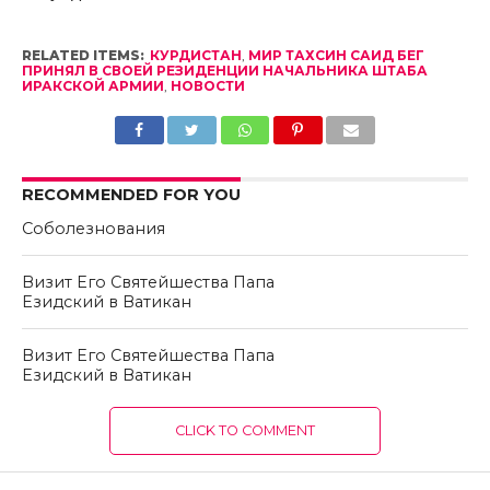
RELATED ITEMS:
КУРДИСТАН
,
МИР ТАХСИН САИД БЕГ
ПРИНЯЛ В СВОЕЙ РЕЗИДЕНЦИИ НАЧАЛЬНИКА ШТАБА
ИРАКСКОЙ АРМИИ
,
НОВОСТИ
RECOMMENDED FOR YOU
Соболезнования
Визит Его Святейшества Папа
Езидский в Ватикан
Визит Его Святейшества Папа
Езидский в Ватикан
CLICK TO COMMENT