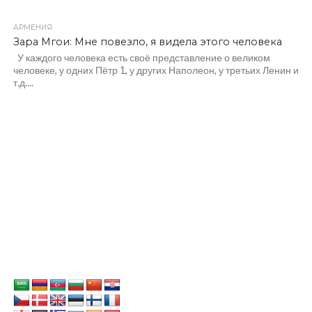
АРМЕНИЯ
Зара Мгои: Мне повезло, я видела этого человека
У каждого человека есть своё представление о великом
человеке, у одних Пётр 1, у других Наполеон, у третьих Ленин и
т.д....