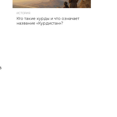
ИСТОРИЯ
Кто такие курды и что означает
название «Курдистан»?
в