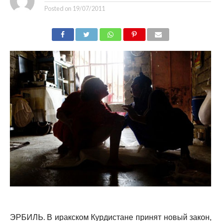
Posted on
19/07/2011
ЭРБИЛЬ. В иракском Курдистане принят новый закон,