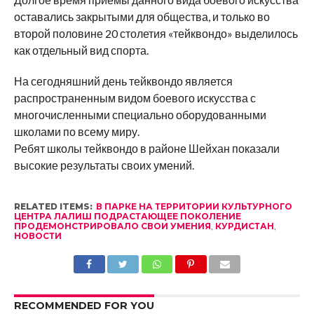
оставались закрытыми для общества, и только во
второй половине 20 столетия «тейквондо» выделилось
как отдельный вид спорта.
На сегодняшний день тейквондо является
распространенным видом боевого искусства с
многочисленными специально оборудованными
школами по всему миру.
Ребят школы тейквондо в районе Шейхан показали
высокие результаты своих умений.
RELATED ITEMS:
В ПАРКЕ НА ТЕРРИТОРИИ КУЛЬТУРНОГО
ЦЕНТРА ЛАЛИШ ПОДРАСТАЮЩЕЕ ПОКОЛЕНИЕ
ПРОДЕМОНСТРИРОВАЛО СВОИ УМЕНИЯ
,
КУРДИСТАН
,
НОВОСТИ
RECOMMENDED FOR YOU