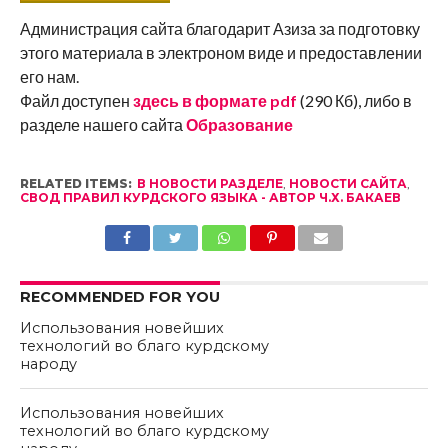
Администрация сайта благодарит Азиза за подготовку
этого материала в электроном виде и предоставлении
его нам.
Файл доступен
здесь в формате pdf
(290 Кб), либо в
разделе нашего сайта
Образование
RELATED ITEMS:
В НОВОСТИ РАЗДЕЛЕ
,
НОВОСТИ САЙТА
,
СВОД ПРАВИЛ КУРДСКОГО ЯЗЫКА - АВТОР Ч.Х. БАКАЕВ
RECOMMENDED FOR YOU
Использования новейших
технологий во благо курдскому
народу
Использования новейших
технологий во благо курдскому