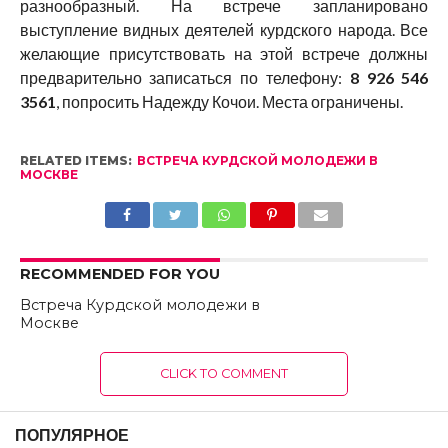
разнообразный. На встрече запланировано
выступление видных деятелей курдского народа. Все
желающие присутствовать на этой встрече должны
предварительно записаться по телефону:
8 926 546
3561
, попросить Надежду Кочои. Места ограничены.
RELATED ITEMS:
ВСТРЕЧА КУРДСКОЙ МОЛОДЕЖИ В
МОСКВЕ
RECOMMENDED FOR YOU
Встреча Курдской молодежи в
Москве
CLICK TO COMMENT
ПОПУЛЯРНОЕ