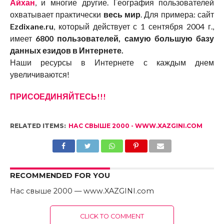
Айхан
, и многие другие. География пользователей
охватывает практически
весь мир
. Для примера: сайт
Ezdixane.ru
, который действует с 1 сентября 2004 г.,
имеет
6800 пользователей, самую большую базу
данных езидов в Интернете.
Наши ресурсы в Интернете с каждым днем
увеличиваются!
ПРИСОЕДИНЯЙТЕСЬ!!!
RELATED ITEMS:
НАС СВЫШЕ 2000 - WWW.XAZGINI.COM
RECOMMENDED FOR YOU
Нас свыше 2000 — www.XAZGINI.com
CLICK TO COMMENT