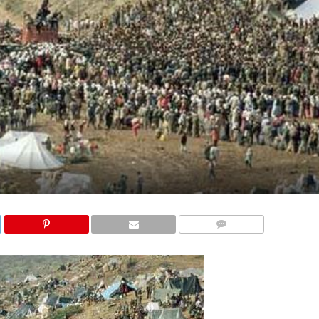
COMMENTS