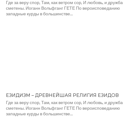
Где за веру спор, Там, как ветром сор, И любовь, и дружба
сметены. Иоганн Вольфганг ГЕТЕ По вероисповеданию
западные курды в большинстве...
ЕЗИДИЗМ – ДРЕВНЕЙШАЯ РЕЛИГИЯ ЕЗИДОВ
Где за веру спор, Там, как ветром сор, И любовь, и дружба
сметены. Иоганн Вольфганг ГЕТЕ По вероисповеданию
западные курды в большинстве...