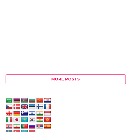
MORE POSTS