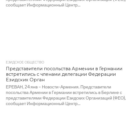
сообщает Информационный Центр...
ЕЗИДСКОЕ ОБЩЕСТВО
Представители посольства Армении в Германии
встретились с членами делегации Федерации
Езидских Орган
ЕРЕВАН, 24 янв – Новости-Армения. Представители
посольства Армении в Германии встретились в Берлине с
представителями Федерации Езидских Организаций (ФЕО),
сообщает Информационный Центр...