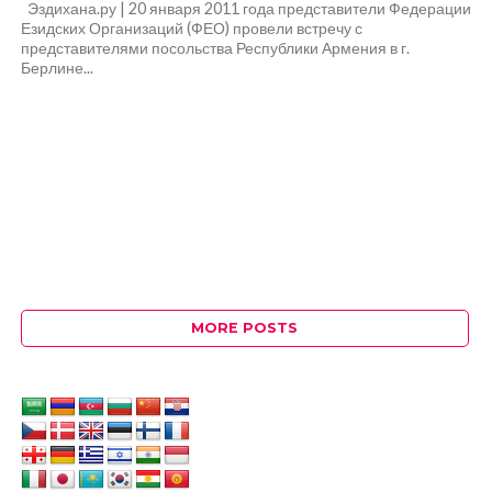
Эздихана.ру | 20 января 2011 года представители Федерации
Езидских Организаций (ФЕО) провели встречу с
представителями посольства Республики Армения в г.
Берлине...
MORE POSTS