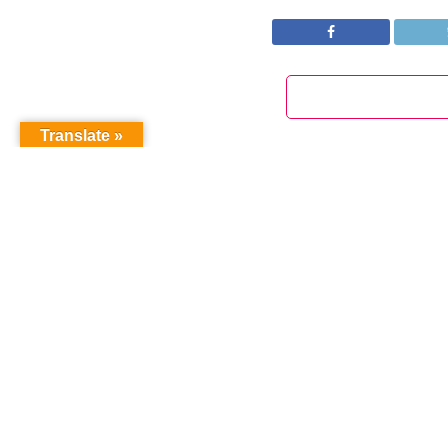
Translate »