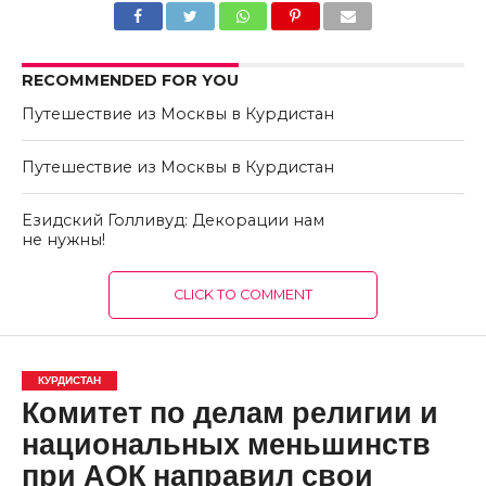
RECOMMENDED FOR YOU
Путешествие из Москвы в Курдистан
Путешествие из Москвы в Курдистан
Езидский Голливуд: Декорации нам
не нужны!
CLICK TO COMMENT
КУРДИСТАН
Комитет по делам религии и
национальных меньшинств
при АОК направил свои