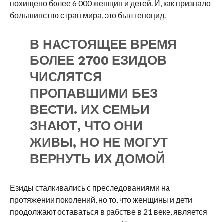
похищено более 6 000 женщин и детей. И, как признало
большинство стран мира, это был геноцид.
В НАСТОЯЩЕЕ ВРЕМЯ
БОЛЕЕ 2700 ЕЗИДОВ
ЧИСЛЯТСЯ
ПРОПАВШИМИ БЕЗ
ВЕСТИ. ИХ СЕМЬИ
ЗНАЮТ, ЧТО ОНИ
ЖИВЫ, НО НЕ МОГУТ
ВЕРНУТЬ ИХ ДОМОЙ
Езиды сталкивались с преследованиями на
протяжении поколений, но то, что женщины и дети
продолжают оставаться в рабстве в 21 веке, является