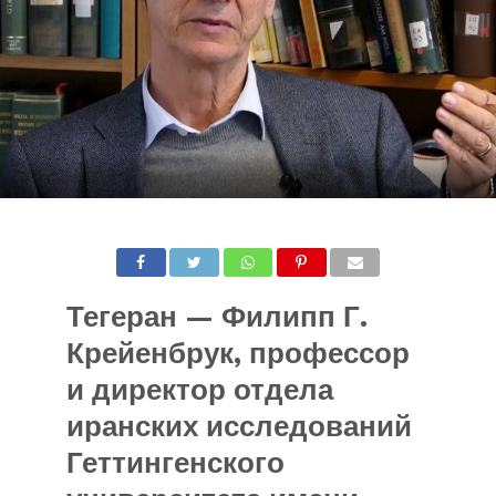
Тегеран — Филипп Г.
Крейенбрук, профессор
и директор отдела
иранских исследований
Геттингенского