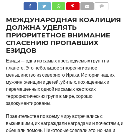
COMMENTS
МЕЖДУНАРОДНАЯ КОАЛИЦИЯ
ДОЛЖНА УДЕЛЯТЬ
ПРИОРИТЕТНОЕ ВНИМАНИЕ
СПАСЕНИЮ ПРОПАВШИХ
ЕЗИДОВ
Езиды — одна из самых преследуемых групп на
планете. Это небольшое этнорелигиозное
меньшинство из северного Ирака. Истории наших
мужчин, женщин и детей, убитых, похищенных и
перемещенных одной из самых жестоких
террористических групп в мире, хорошо
задокументированы.
Правительства по всему миру встречались с
выжившими, их награждали наградами и почестями, и
обещали помочь. Некоторые сделали это, но наши