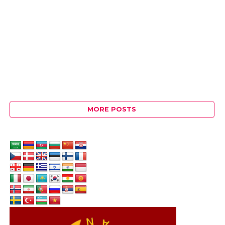
MORE POSTS