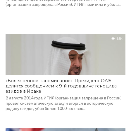
(организация запрещена в России). ИГИЛ похитила и убила...
1.5K
«Болезненное напоминание»: Президент ОАЭ
делится сообщением к 9-й годовщине геноцида
езидов в Ираке
В августе 2014 года ИГИЛ (организация запрещена в России)
провел систематическую атаку и вторгся в историческую
родину езидов, убив более 1000 человек...