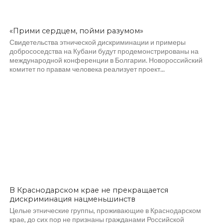
«Прими сердцем, пойми разумом»
Свидетельства этнической дискриминации и примеры
добрососедства на Кубани будут продемонстрированы на
международной конференции в Болгарии. Новороссийский
комитет по правам человека реализует проект...
В Краснодарском крае не прекращается
дискриминация нацменьшинств
Целые этнические группы, проживающие в Краснодарском
крае, до сих пор не признаны гражданами Российской