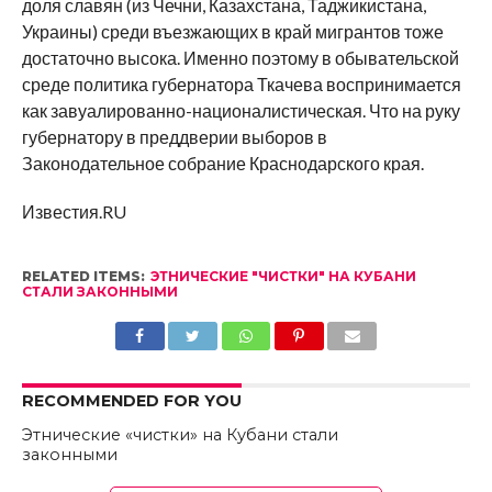
доля славян (из Чечни, Казахстана, Таджикистана,
Украины) среди въезжающих в край мигрантов тоже
достаточно высока. Именно поэтому в обывательской
среде политика губернатора Ткачева воспринимается
как завуалированно-националистическая. Что на руку
губернатору в преддверии выборов в
Законодательное собрание Краснодарского края.
Известия.RU
RELATED ITEMS:
ЭТНИЧЕСКИЕ "ЧИСТКИ" НА КУБАНИ
СТАЛИ ЗАКОННЫМИ
RECOMMENDED FOR YOU
Этнические «чистки» на Кубани стали
законными