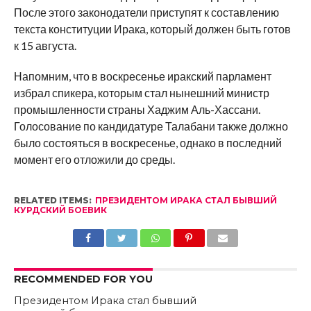
После этого законодатели приступят к составлению
текста конституции Ирака, который должен быть готов
к 15 августа.
Напомним, что в воскресенье иракский парламент
избрал спикера, которым стал нынешний министр
промышленности страны Хаджим Аль-Хассани.
Голосование по кандидатуре Талабани также должно
было состояться в воскресенье, однако в последний
момент его отложили до среды.
RELATED ITEMS:
ПРЕЗИДЕНТОМ ИРАКА СТАЛ БЫВШИЙ
КУРДСКИЙ БОЕВИК
RECOMMENDED FOR YOU
Президентом Ирака стал бывший