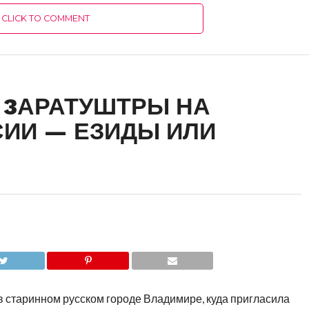
CLICK TO COMMENT
 3АРАТУШТРЫ НА
ИИ — ЕЗИДЫ ИЛИ
в старинном русском городе Владимире, куда пригласила