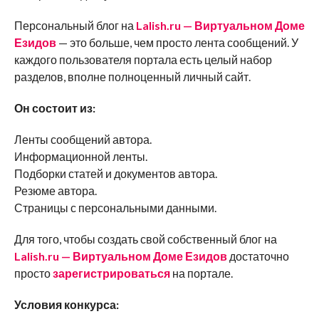
Персональный блог на
Lalish.ru — Виртуальном Доме
Езидов
— это больше, чем просто лента сообщений. У
каждого пользователя портала есть целый набор
разделов, вполне полноценный личный сайт.
Он состоит из:
Ленты сообщений автора.
Информационной ленты.
Подборки статей и документов автора.
Резюме автора.
Страницы с персональными данными.
Для того, чтобы создать свой собственный блог на
Lalish.ru — Виртуальном Доме Езидов
достаточно
просто
зарегистрироваться
на портале.
Условия конкурса: