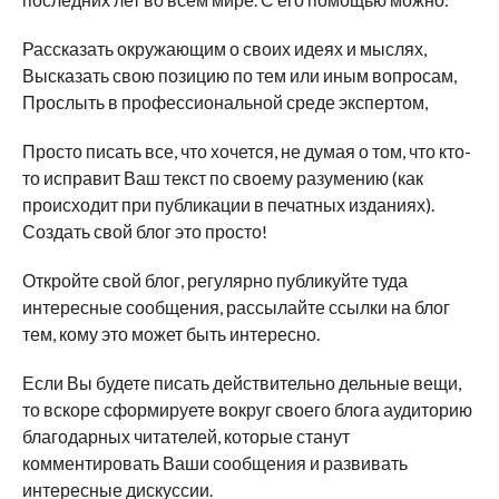
Рассказать окружающим о своих идеях и мыслях,
Высказать свою позицию по тем или иным вопросам,
Прослыть в профессиональной среде экспертом,
Просто писать все, что хочется, не думая о том, что кто-
то исправит Ваш текст по своему разумению (как
происходит при публикации в печатных изданиях).
Создать свой блог это просто!
Откройте свой блог, регулярно публикуйте туда
интересные сообщения, рассылайте ссылки на блог
тем, кому это может быть интересно.
Если Вы будете писать действительно дельные вещи,
то вскоре сформируете вокруг своего блога аудиторию
благодарных читателей, которые станут
комментировать Ваши сообщения и развивать
интересные дискуссии.