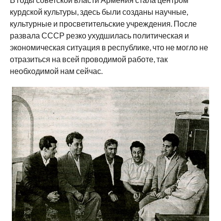
курдской культуры, здесь были созданы научные,
культурные и просветительские учреждения. После
развала СССР резко ухудшилась политическая и
экономическая ситуация в республике, что не могло не
отразиться на всей проводимой работе, так
необходимой нам сейчас.