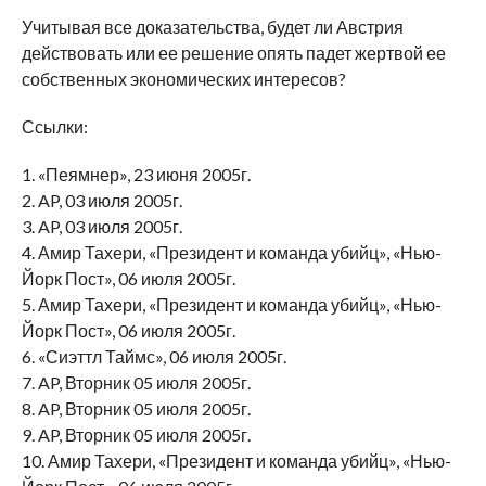
Учитывая все доказательства, будет ли Австрия
действовать или ее решение опять падет жертвой ее
собственных экономических интересов?
Ссылки:
1. «Пеямнер», 23 июня 2005г.
2. AP, 03 июля 2005г.
3. AP, 03 июля 2005г.
4. Амир Тахери, «Президент и команда убийц», «Нью-
Йорк Пост», 06 июля 2005г.
5. Амир Тахери, «Президент и команда убийц», «Нью-
Йорк Пост», 06 июля 2005г.
6. «Сиэттл Таймс», 06 июля 2005г.
7. AP, Вторник 05 июля 2005г.
8. AP, Вторник 05 июля 2005г.
9. AP, Вторник 05 июля 2005г.
10. Амир Тахери, «Президент и команда убийц», «Нью-