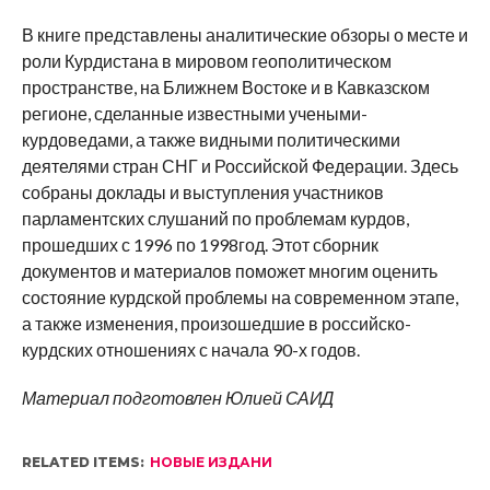
В книге представлены аналитические обзоры о месте и
роли Курдистана в мировом геополитическом
пространстве, на Ближнем Востоке и в Кавказском
регионе, сделанные известными учеными-
курдоведами, а также видными политическими
деятелями стран СНГ и Российской Федерации. Здесь
собраны доклады и выступления участников
парламентских слушаний по проблемам курдов,
прошедших с 1996 по 1998год. Этот сборник
документов и материалов поможет многим оценить
состояние курдской проблемы на современном этапе,
а также изменения, произошедшие в российско-
курдских отношениях с начала 90-х годов.
Материал подготовлен Юлией САИД
RELATED ITEMS:
НОВЫЕ ИЗДАНИ