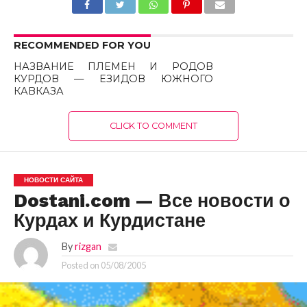
RECOMMENDED FOR YOU
НАЗВАНИЕ ПЛЕМЕН И РОДОВ
КУРДОВ — ЕЗИДОВ ЮЖНОГО
КАВКАЗА
CLICK TO COMMENT
НОВОСТИ САЙТА
Dostani.com — Все новости о
Курдах и Курдистане
By
rizgan
Posted on
05/08/2005