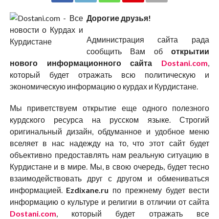
Дорогие друзья!
Администрация сайта рада
сообщить Вам об
открытии
нового информационного сайта
Dostani.com
,
который будет отражать всю политическую и
экономическую информацию о курдах и Курдистане.
Мы приветствуем открытие еще одного полезного
курдского ресурса на русском языке. Строгий
оригинальный дизайн, обдуманное и удобное меню
вселяет в нас надежду на то, что этот сайт будет
объективно предоставлять нам реальную ситуацию в
Курдистане и в мире. Мы, в свою очередь, будет тесно
взаимодействовать друг с другом и обмениваться
информацией.
Ezdixane.ru
по прежнему будет вести
информацию о культуре и религии в отличии от сайта
Dostani.com
, который будет отражать все