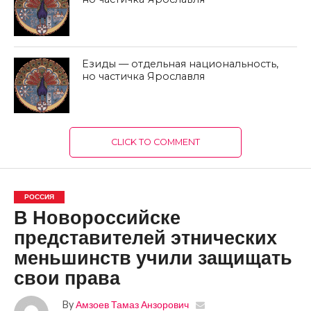
Езиды — отдельная национальность,
но частичка Ярославля
CLICK TO COMMENT
РОССИЯ
В Новороссийске
представителей этнических
меньшинств учили защищать
свои права
By
Амзоев Тамаз Анзорович