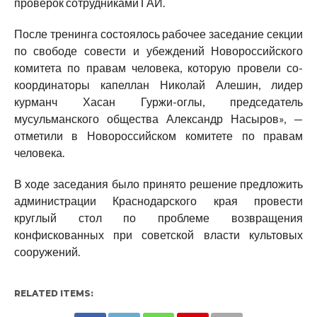
проверок сотрудниками ГАИ.
После тренинга состоялось рабочее заседание секции
по свободе совести и убеждений Новороссийского
комитета по правам человека, которую провели со-
координаторы капеллан Николай Алешин, лидер
курманч Хасан Гуржи-оглы, председатель
мусульманского общества Александр Насыров», —
отметили в Новороссийском комитете по правам
человека.
В ходе заседания было принято решение предложить
администрации Краснодарского края провести
круглый стол по проблеме возвращения
конфискованных при советской власти культовых
сооружений.
RELATED ITEMS: