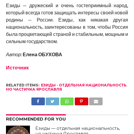
Езиды — дружеский и очень гостеприимный народ,
который всегда готов защищать интересы своей новой
родины — России. Езиды, как никакая другая
национальность, заинтересованы в том, чтобы Россия
была процветающей страной и стабильным, мощным и
сильным государством.
Автор:
Елена ОБУХОВА
Источник
RELATED ITEMS:
ЕЗИДЫ - ОТДЕЛЬНАЯ НАЦИОНАЛЬНОСТЬ
,
НО ЧАСТИЧКА ЯРОСЛАВЛЯ
RECOMMENDED FOR YOU
Езиды — отдельная национальность,
но частичка Ярославля