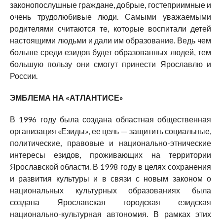
законопослушные граждане, добрые, гостеприимные и
очень трудолюбивые люди. Самыми уважаемыми
родителями считаются те, которые воспитали детей
настоящими людьми и дали им образование. Ведь чем
больше среди езидов будет образованных людей, тем
большую пользу они смогут принести Ярославлю и
России.
ЭМБЛЕМА НА «АТЛАНТИСЕ»
В 1996 году была создана областная общественная
организация «Езиды», ее цель — защитить социальные,
политические, правовые и национально-этнические
интересы езидов, проживающих на территории
Ярославской области. В 1998 году в целях сохранения
и развития культуры и в связи с новым законом о
национальных культурных образованиях была
создана Ярославская городская езидская
национально-культурная автономия. В рамках этих