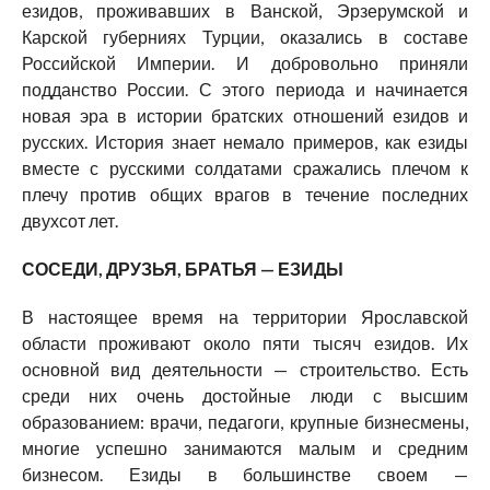
езидов, проживавших в Ванской, Эрзерумской и
Карской губерниях Турции, оказались в составе
Российской Империи. И добровольно приняли
подданство России. С этого периода и начинается
новая эра в истории братских отношений езидов и
русских. История знает немало примеров, как езиды
вместе с русскими солдатами сражались плечом к
плечу против общих врагов в течение последних
двухсот лет.
СОСЕДИ, ДРУЗЬЯ, БРАТЬЯ — ЕЗИДЫ
В настоящее время на территории Ярославской
области проживают около пяти тысяч езидов. Их
основной вид деятельности — строительство. Есть
среди них очень достойные люди с высшим
образованием: врачи, педагоги, крупные бизнесмены,
многие успешно занимаются малым и средним
бизнесом. Езиды в большинстве своем —