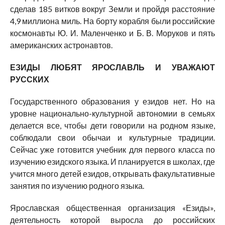
сделав 185 витков вокруг Земли и пройдя расстояние
4,9 миллиона миль. На борту корабля были российские
космонавты Ю. И. Маленченко и Б. В. Моруков и пять
американских астронавтов.
ЕЗИДЫ ЛЮБЯТ ЯРОСЛАВЛЬ И УВАЖАЮТ
РУССКИХ
Государственного образования у езидов нет. Но на
уровне национально-культурной автономии в семьях
делается все, чтобы дети говорили на родном языке,
соблюдали свои обычаи и культурные традиции.
Сейчас уже готовится учебник для первого класса по
изучению езидского языка. И планируется в школах, где
учится много детей езидов, открывать факультативные
занятия по изучению родного языка.
Ярославская общественная организация «Езиды»,
деятельность которой выросла до российских