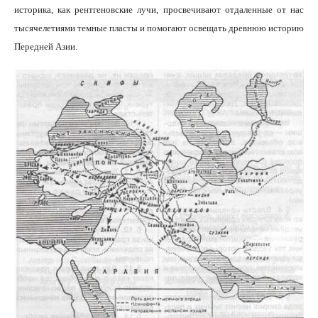
историка, как рентгеновские лучи, просвечивают отдаленные от нас
тысячелетиями темные пласты и помогают освещать древнюю историю
Передней Азии.