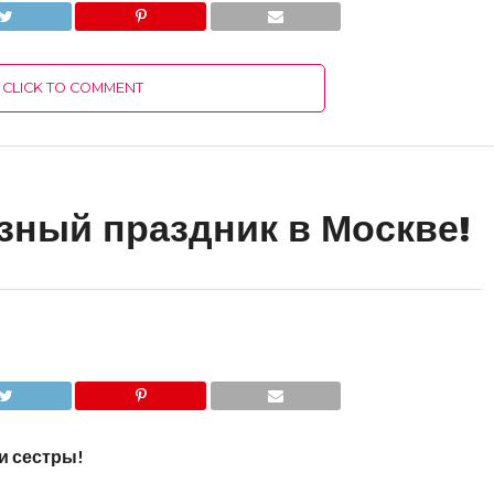
CLICK TO COMMENT
зный праздник в Москве!
и сестры!