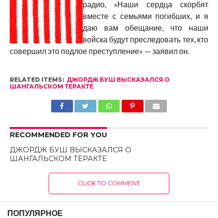
радио, «Наши сердца скорбят
вместе с семьями погибших, и я
даю вам обещание, что наши
войска будут преследовать тех, кто
совершил это подлое преступление» — заявил он.
RELATED ITEMS:
ДЖОРДЖ БУШ ВЫСКАЗАЛСЯ О
ШАНГАЛЬСКОМ ТЕРАКТЕ
RECOMMENDED FOR YOU
ДЖОРДЖ БУШ ВЫСКАЗАЛСЯ О
ШАНГАЛЬСКОМ ТЕРАКТЕ
CLICK TO COMMENT
ПОПУЛЯРНОЕ