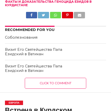
ФАКТЫ И ДОКАЗАТЕЛЬСТВА ГЕНОЦИДА ЕЗИДОВ В
КУРДИСТАНЕ
RECOMMENDED FOR YOU
Соболезнования
Визит Его Святейшества Папа
Езидский в Ватикан
Визит Его Святейшества Папа
Езидский в Ватикан
CLICK TO COMMENT
ЕВРОПА
Встреча в Курдском