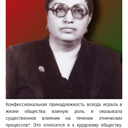
Конфессиональная принадлежность всегда играла в
жизни общества важную роль и оказывала
существенное влияние на течение этнических
процессов*. Это относится и к курдскому обществу.