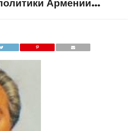
 политики Армении…