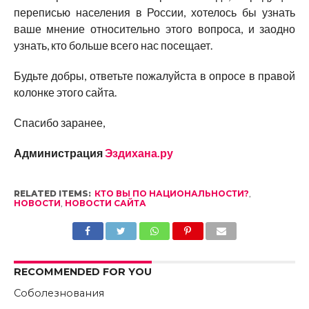
переписью населения в России, хотелось бы узнать
ваше мнение относительно этого вопроса, и заодно
узнать, кто больше всего нас посещает.
Будьте добры, ответьте пожалуйста в опросе в правой
колонке этого сайта.
Спасибо заранее,
Администрация
Эздихана.ру
RELATED ITEMS:
КТО ВЫ ПО НАЦИОНАЛЬНОСТИ?
,
НОВОСТИ
,
НОВОСТИ САЙТА
RECOMMENDED FOR YOU
Соболезнования