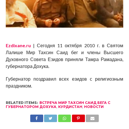
Ezdixane.ru
| Сегодня 11 октября 2010 г. в Святом
Лалише Мир Тахсин Саид бег и члены Высшего
Духовного Совета Езидов приняли Тамра Рамадана,
губернатора Дохука.
Губернатор поздравил всех езидов с религиозным
праздником.
RELATED ITEMS:
ВСТРЕЧА МИР ТАХСИН САИД БЕГА С
ГУБЕРНАТОРОМ ДОХУКА
,
КУРДИСТАН
,
НОВОСТИ