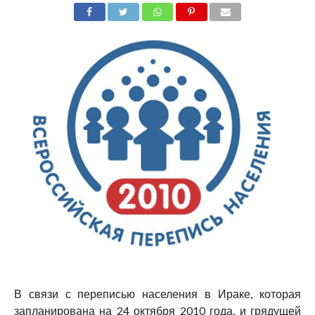
В связи с переписью населения в Ираке, которая
запланирована на 24 октября 2010 года, и грядущей