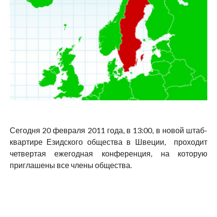
Сегодня 20 февраля 2011 года, в 13:00, в новой штаб-
квартире Езидского общества в Швеции, проходит
четвертая ежегодная конференция, на которую
приглашены все члены общества.