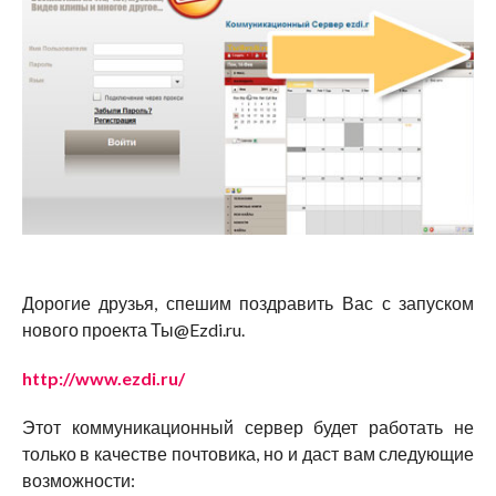
Дорогие друзья, спешим поздравить Вас с запуском
нового проекта Ты@Ezdi.ru.
http://www.ezdi.ru/
Этот коммуникационный сервер будет работать не
только в качестве почтовика, но и даст вам следующие
возможности: