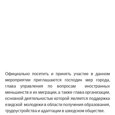
Официально посетить и принять участие в данном
мероприятии приглашаются господин мер города,
глава управления по вопросам иностранных
меньшинств и их миграции, а также глава организации,
основной деятельностью которой является поддержка
езидской молодежи в области получения образования,
трудоустройства и адаптации в шведском обществе.