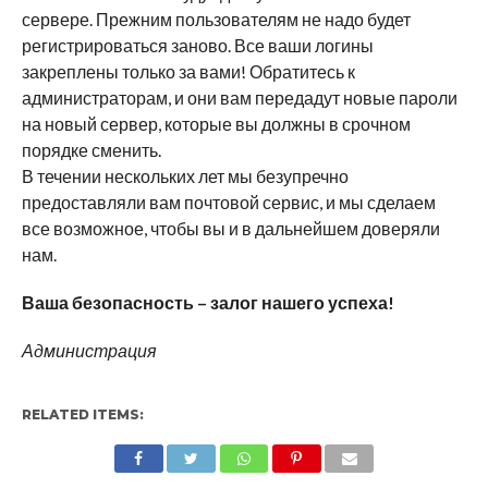
сервере. Прежним пользователям не надо будет
регистрироваться заново. Все ваши логины
закреплены только за вами! Обратитесь к
администраторам, и они вам передадут новые пароли
на новый сервер, которые вы должны в срочном
порядке сменить.
В течении нескольких лет мы безупречно
предоставляли вам почтовой сервис, и мы сделаем
все возможное, чтобы вы и в дальнейшем доверяли
нам.
Ваша безопасность – залог нашего успеха!
Администрация
RELATED ITEMS: