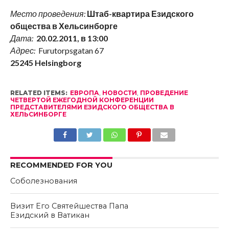
Место проведения:
Штаб-квартира Езидского
общества в Хельсинборге
Дата:
20.02.2011, в 13:00
Адрес:
Furutorpsgatan 67
25245 Helsingborg
RELATED ITEMS:
ЕВРОПА
,
НОВОСТИ
,
ПРОВЕДЕНИЕ
ЧЕТВЕРТОЙ ЕЖЕГОДНОЙ КОНФЕРЕНЦИИ
ПРЕДСТАВИТЕЛЯМИ ЕЗИДСКОГО ОБЩЕСТВА В
ХЕЛЬСИНБОРГЕ
RECOMMENDED FOR YOU
Соболезнования
Визит Его Святейшества Папа
Езидский в Ватикан