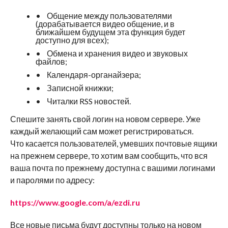
• Общение между пользователями
(дорабатывается видео общение, и в
ближайшем будущем эта функция будет
доступно для всех);
• Обмена и хранения видео и звуковых
файлов;
• Календаря-органайзера;
• Записной книжки;
• Читалки RSS новостей.
Спешите занять свой логин на новом сервере. Уже
каждый желающий сам может регистрироваться.
Что касается пользователей, умевших почтовые ящики
на прежнем сервере, то хотим вам сообщить, что вся
ваша почта по прежнему доступна с вашими логинами
и паролями по адресу:
https://www.google.com/a/ezdi.ru
Все новые письма будут доступны только на новом